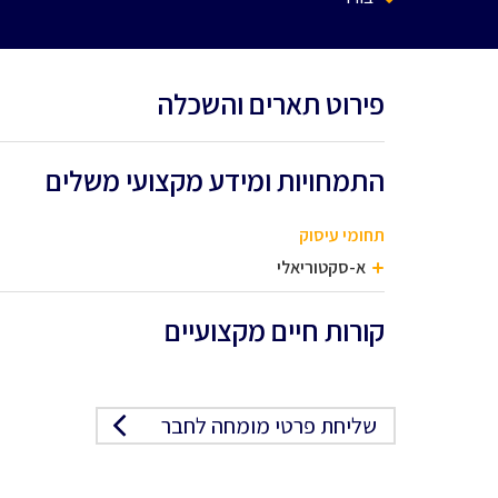
פירוט תארים והשכלה
התמחויות ומידע מקצועי משלים
תחומי עיסוק
א-סקטוריאלי
קורות חיים מקצועיים
שליחת פרטי מומחה לחבר