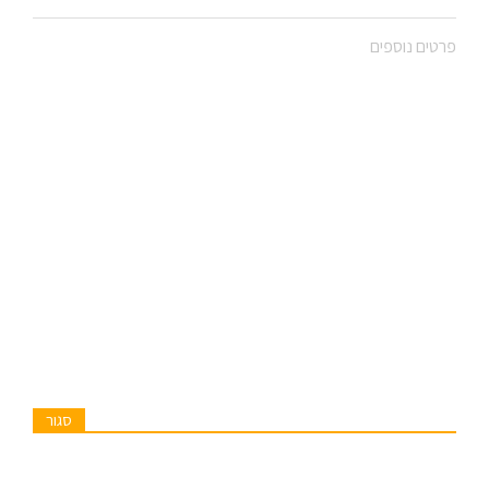
פרטים נוספים
סגור