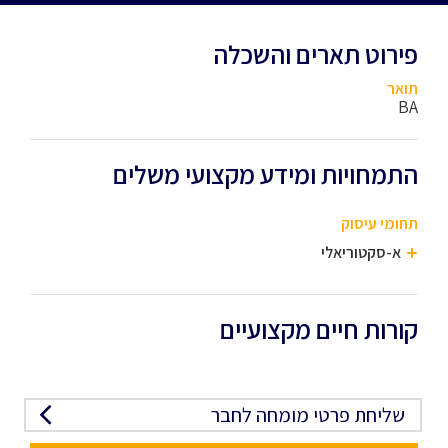
פירוט תארים והשכלה
תואר
BA
התמחויות ומידע מקצועי משלים
תחומי עיסוק
א-סקטוריאלי
קורות חיים מקצועיים
שליחת פרטי מומחה לחבר