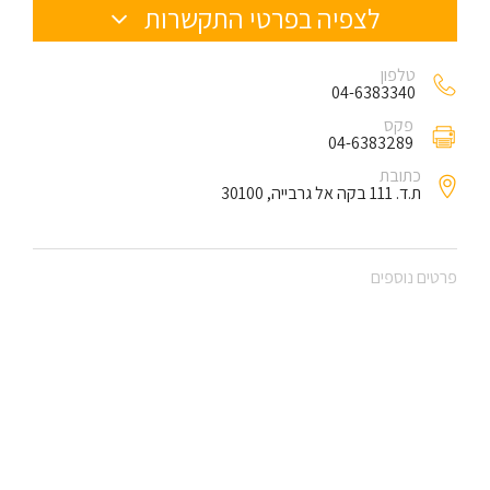
לצפיה בפרטי התקשרות
טלפון
04-6383340
פקס
04-6383289
כתובת
ת.ד. 111 בקה אל גרבייה, 30100
פרטים נוספים