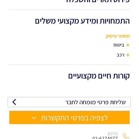
התמחויות ומידע מקצועי משלים
תחומי עיסוק
ביטוח
רכב
קורות חיים מקצועיים
שליחת פרטי מומחה לחבר
לצפיה בפרטי התקשרות
טלפון
02-6274077