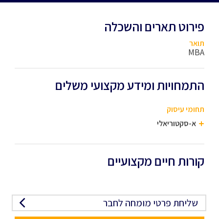
פירוט תארים והשכלה
תואר
MBA
התמחויות ומידע מקצועי משלים
תחומי עיסוק
א-סקטוריאלי
קורות חיים מקצועיים
שליחת פרטי מומחה לחבר