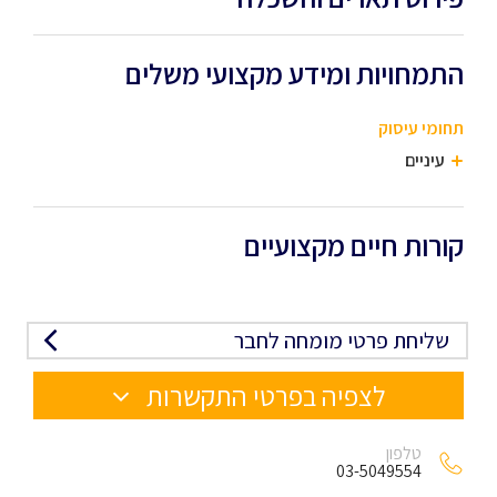
התמחויות ומידע מקצועי משלים
תחומי עיסוק
עיניים
קורות חיים מקצועיים
שליחת פרטי מומחה לחבר
לצפיה בפרטי התקשרות
טלפון
03-5049554