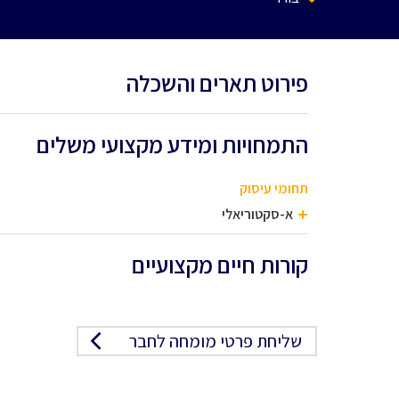
פירוט תארים והשכלה
התמחויות ומידע מקצועי משלים
תחומי עיסוק
א-סקטוריאלי
קורות חיים מקצועיים
שליחת פרטי מומחה לחבר