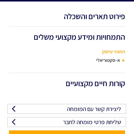
פירוט תארים והשכלה
התמחויות ומידע מקצועי משלים
תחומי עיסוק
א-סקטוריאלי
קורות חיים מקצועיים
ליצירת קשר עם המומחה
שליחת פרטי מומחה לחבר