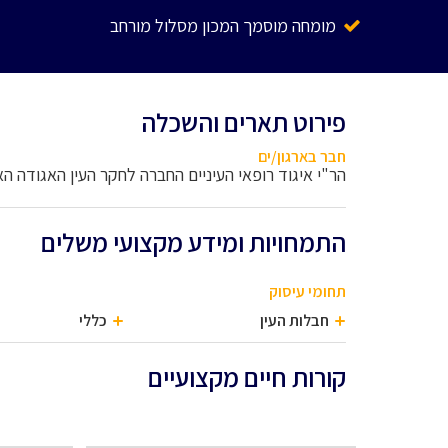
מומחה מוסמך המכון מסלול מורחב
פירוט תארים והשכלה
חבר בארגון/ים
הר"י איגוד רופאי העיניים החברה לחקר העין האגודה ה
התמחויות ומידע מקצועי משלים
תחומי עיסוק
חבלות העין
כללי
קורות חיים מקצועיים