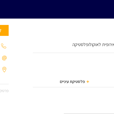
ל
אירופית לאוקולופלסטיקה
פלסטיקת עיניים
פרטים 