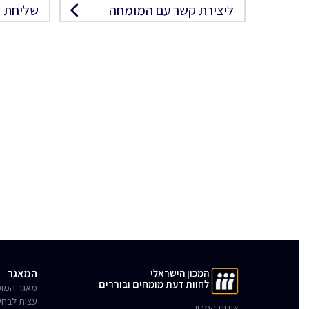
ליצירת קשר עם המומחה
שליחת פ
המכון הישראלי
המאגר
לחוות דעת מומחים ובוררים
מאגר המומ
עצות לבחי
אודות המכון