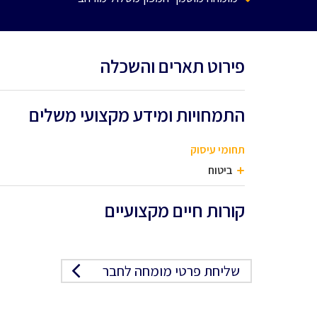
פירוט תארים והשכלה
התמחויות ומידע מקצועי משלים
תחומי עיסוק
ביטוח
קורות חיים מקצועיים
שליחת פרטי מומחה לחבר