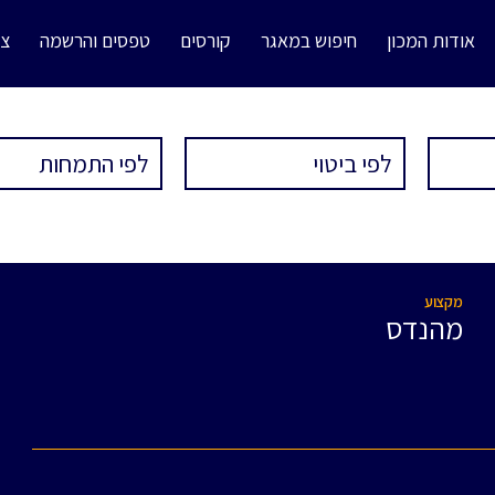
אודות המכון
חיפוש במאגר
קורסים
טפסים והרשמה
צו
מקצוע
מהנדס