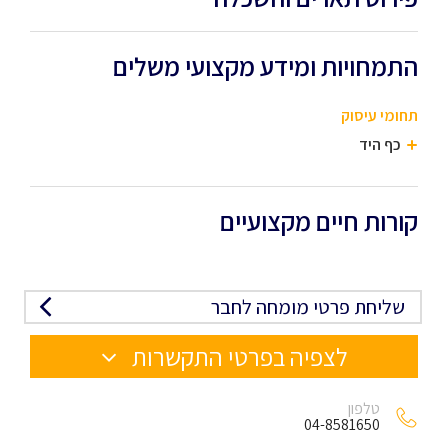
התמחויות ומידע מקצועי משלים
תחומי עיסוק
כף היד
קורות חיים מקצועיים
שליחת פרטי מומחה לחבר
לצפיה בפרטי התקשרות
טלפון
04-8581650