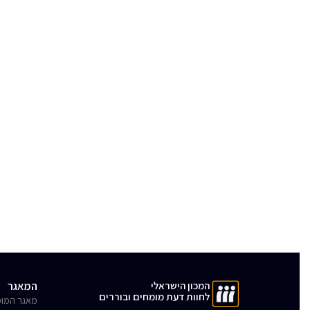
המכון הישראלי
המאגר
לחוות דעת מומחים ובוררים
מאגר המומ