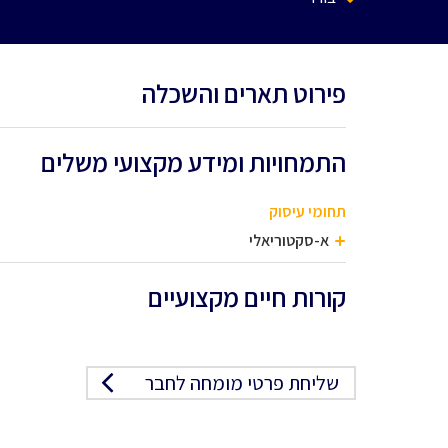
פירוט תארים והשכלה
התמחויות ומידע מקצועי משלים
תחומי עיסוק
א-סקטוריאלי
קורות חיים מקצועיים
שליחת פרטי מומחה לחבר