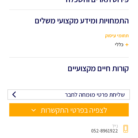
התמחויות ומידע מקצועי משלים
תחומי עיסוק
כללי
קורות חיים מקצועיים
שליחת פרטי מומחה לחבר
לצפיה בפרטי התקשרות
נייד
052-8961922