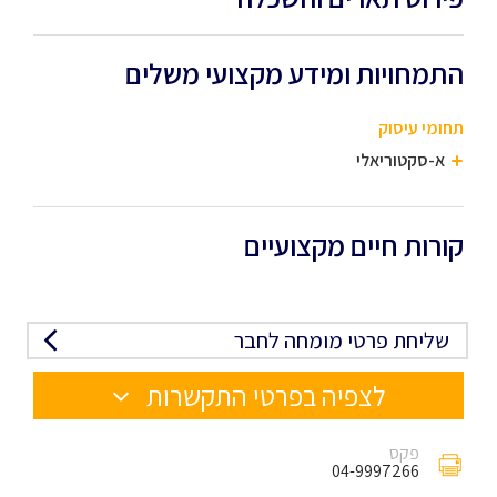
התמחויות ומידע מקצועי משלים
תחומי עיסוק
א-סקטוריאלי
קורות חיים מקצועיים
שליחת פרטי מומחה לחבר
לצפיה בפרטי התקשרות
פקס
04-9997266