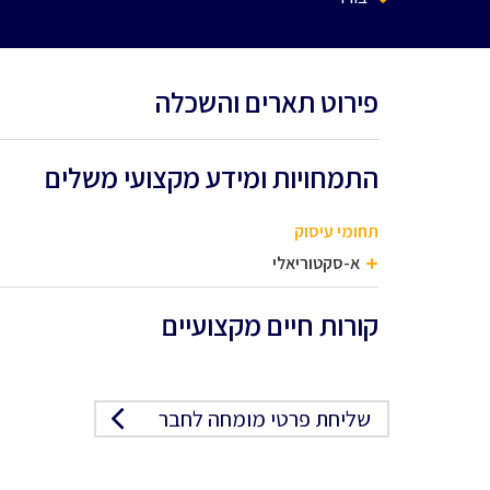
פירוט תארים והשכלה
התמחויות ומידע מקצועי משלים
תחומי עיסוק
א-סקטוריאלי
קורות חיים מקצועיים
שליחת פרטי מומחה לחבר