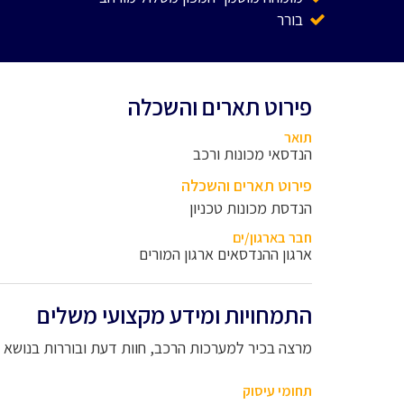
בורר
פירוט תארים והשכלה
תואר
הנדסאי מכונות ורכב
פירוט תארים והשכלה
הנדסת מכונות טכניון
חבר בארגון/ים
ארגון ההנדסאים ארגון המורים
התמחויות ומידע מקצועי משלים
מרצה בכיר למערכות הרכב, חוות דעת ובוררות בנושא 
תחומי עיסוק