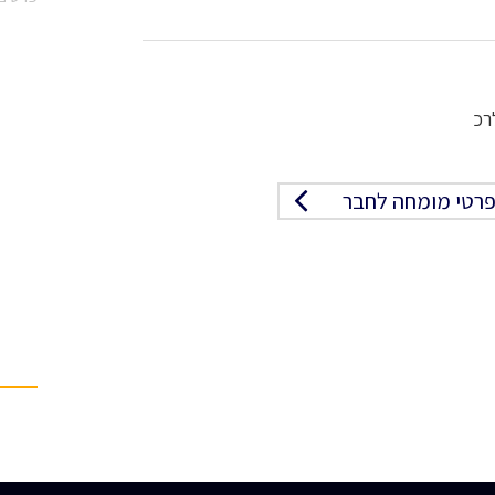
רטי מומחה לחבר