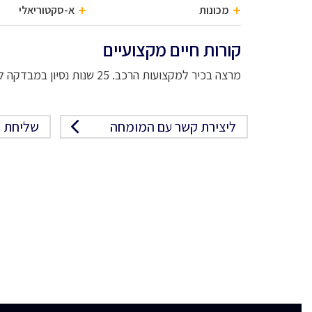
מכונות
א-סקטוריאלי
קורות חיים מקצועיים
מרצה בכיר למקצועות הרכב. 25 שנות נסיון במבדקה לרכ
ליצירת קשר עם המומחה
שליחת פ