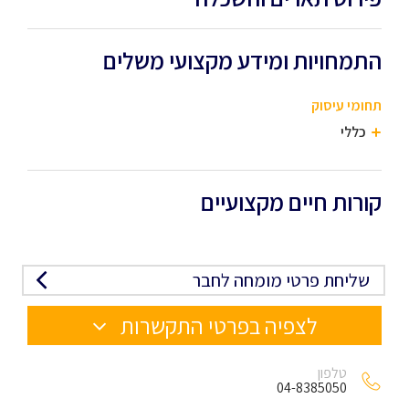
התמחויות ומידע מקצועי משלים
תחומי עיסוק
כללי
קורות חיים מקצועיים
שליחת פרטי מומחה לחבר
לצפיה בפרטי התקשרות
טלפון
04-8385050