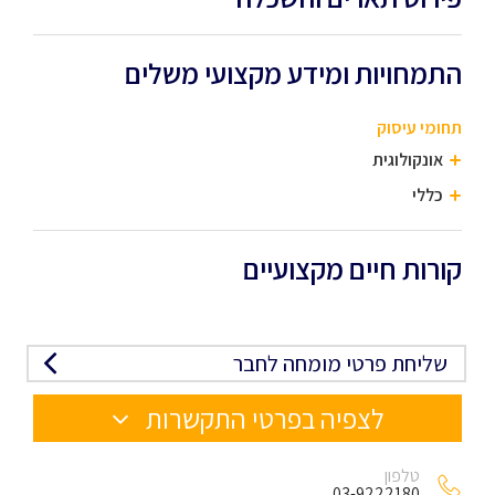
התמחויות ומידע מקצועי משלים
תחומי עיסוק
אונקולוגית
כללי
קורות חיים מקצועיים
שליחת פרטי מומחה לחבר
לצפיה בפרטי התקשרות
טלפון
03-9222180