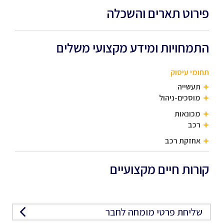
פירוט תארים והשכלה
התמחויות ומידע מקצועי משלים
תחומי עיסוק
תעשייה
מוסכים-ניהול
מכונאות
רכב
אחזקת רכב
קורות חיים מקצועיים
שליחת פרטי מומחה לחבר