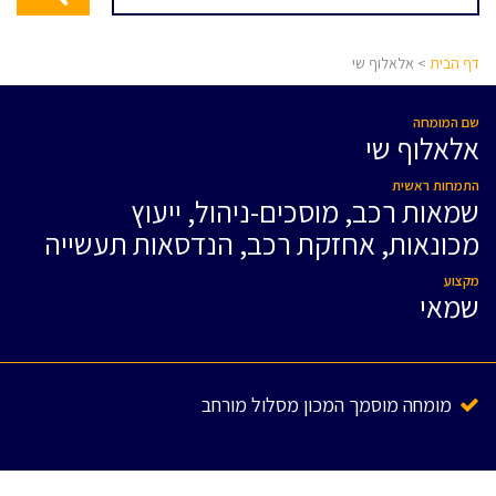
דף הבית
> אלאלוף שי
שם המומחה
אלאלוף שי
התמחות ראשית
שמאות רכב, מוסכים-ניהול, ייעוץ
מכונאות, אחזקת רכב, הנדסאות תעשייה
מקצוע
שמאי
מומחה מוסמך המכון מסלול מורחב