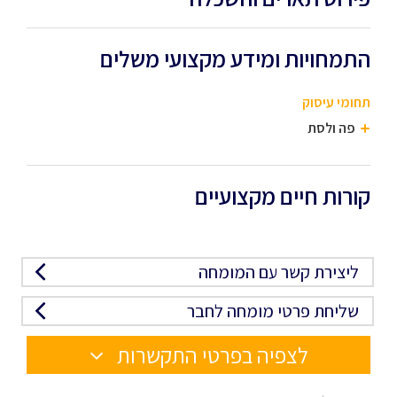
התמחויות ומידע מקצועי משלים
תחומי עיסוק
פה ולסת
קורות חיים מקצועיים
ליצירת קשר עם המומחה
שליחת פרטי מומחה לחבר
לצפיה בפרטי התקשרות