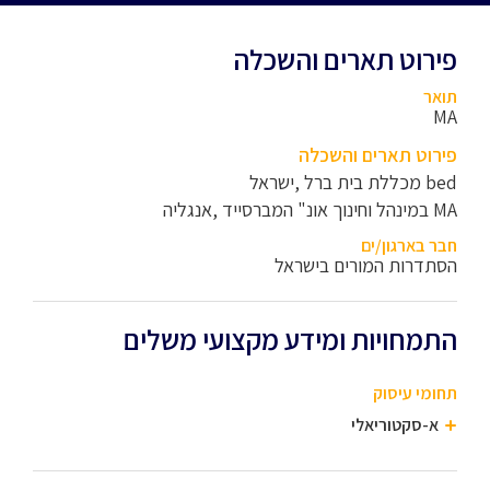
פירוט תארים והשכלה
תואר
MA
פירוט תארים והשכלה
bed מכללת בית ברל ,ישראל
MA במינהל וחינוך אונ" המברסייד ,אנגליה
חבר בארגון/ים
הסתדרות המורים בישראל
התמחויות ומידע מקצועי משלים
תחומי עיסוק
א-סקטוריאלי