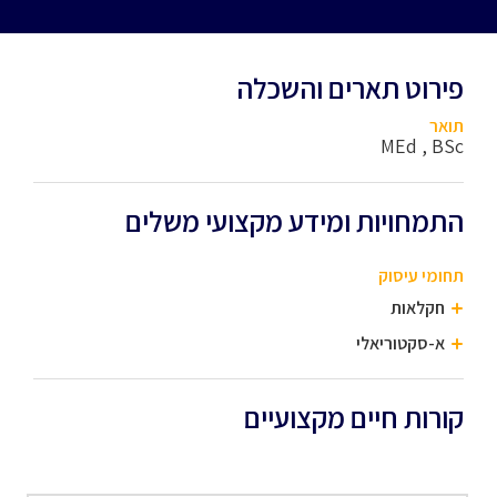
פירוט תארים והשכלה
תואר
MEd , BSc
התמחויות ומידע מקצועי משלים
תחומי עיסוק
חקלאות
א-סקטוריאלי
קורות חיים מקצועיים