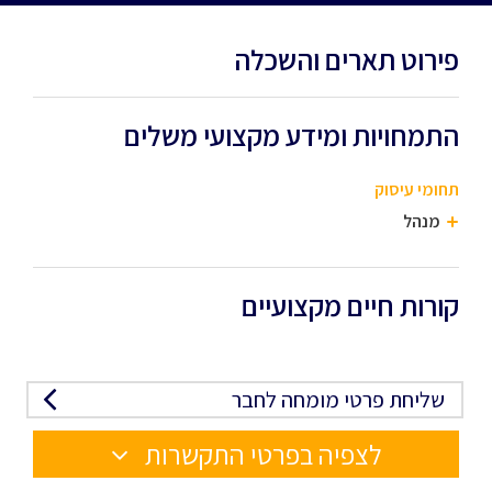
פירוט תארים והשכלה
התמחויות ומידע מקצועי משלים
תחומי עיסוק
מנהל
קורות חיים מקצועיים
שליחת פרטי מומחה לחבר
לצפיה בפרטי התקשרות