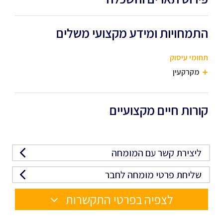
התמחויות ומידע מקצועי משלים
תחומי עיסוק
מקרקעין
קורות חיים מקצועיים
ליצירת קשר עם המומחה
שליחת פרטי מומחה לחבר
לצפיה בפרטי התקשרות