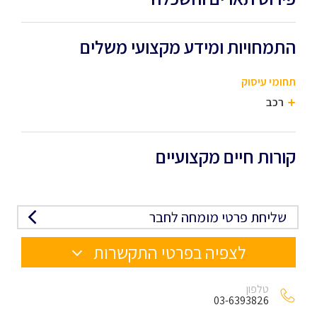
התמחויות ומידע מקצועי משלים
תחומי עיסוק
רכב
קורות חיים מקצועיים
שליחת פרטי מומחה לחבר
לצפיה בפרטי התקשרות
טלפון
03-6393826