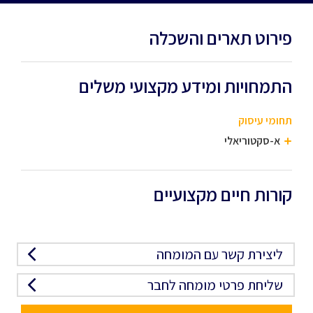
פירוט תארים והשכלה
התמחויות ומידע מקצועי משלים
תחומי עיסוק
א-סקטוריאלי
קורות חיים מקצועיים
ליצירת קשר עם המומחה
שליחת פרטי מומחה לחבר