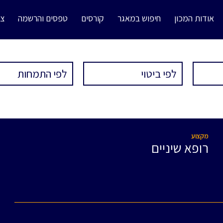
אודות המכון
חיפוש במאגר
קורסים
טפסים והרשמה
צו
מקצוע
רופא שיניים