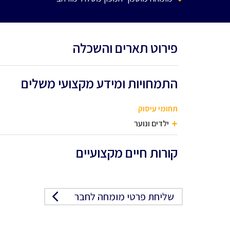
פירוט תארים והשכלה
התמחויות ומידע מקצועי משלים
תחומי עיסוק
ילדים ונוער
קורות חיים מקצועיים
שליחת פרטי מומחה לחבר