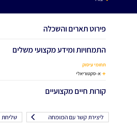
פירוט תארים והשכלה
התמחויות ומידע מקצועי משלים
תחומי עיסוק
א-סקטוריאלי
קורות חיים מקצועיים
ליצירת קשר עם המומחה
שליחת פ