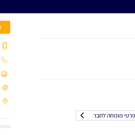
ל
רטי מומחה לחבר
פרטים 