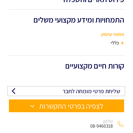
התמחויות ומידע מקצועי משלים
תחומי עיסוק
כללי
קורות חיים מקצועיים
שליחת פרטי מומחה לחבר
לצפיה בפרטי התקשרות
טלפון
08-9460318