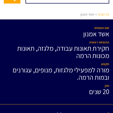
דף הבית
> אשד אמנון
שם המומחה
אשד אמנון
התמחות ראשית
חקירת תאונות עבודה, מלגזה, תאונות
מכונות הרמה
מקצוע
מורה למפעילי מלגזות, מנופים, עגורנים
ובמות הרמה.
ותק
20 שנים