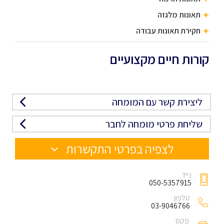
תאונות מלגזה
חקירת תאונות עבודה
קורות חיים מקצועיים
ליצירת קשר עם המומחה
שליחת פרטי מומחה לחבר
לצפיה בפרטי התקשרות
נייד
050-5357915
טלפון
03-9046766
פקס