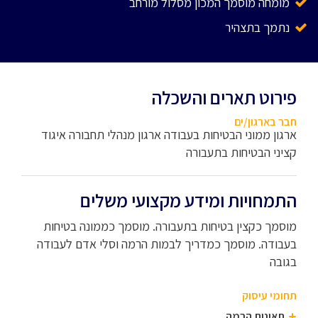
מומחה מוסמך המכון מסלול מורחב
נתמך בתצהיר
פירוט תארים והשכלה
חבר בארגון/ים
ארגון ממוני הבטיחות בעבודה ארגון מנהלי תחבורה איגוד
קציני הבטיחות בתעבורה
התמחויות ומידע מקצועי משלים
מוסמך כקצין בטיחות בתעבורה. מוסמך כממונה בטיחות
בעבודה. מוסמך כמדריך לבמות הרמה וסלי אדם לעבודה
בגובה
תחומי עיסוק
תאונות הרמה