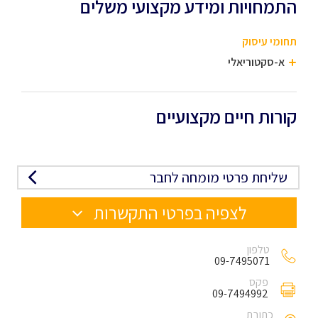
התמחויות ומידע מקצועי משלים
תחומי עיסוק
א-סקטוריאלי
קורות חיים מקצועיים
שליחת פרטי מומחה לחבר
לצפיה בפרטי התקשרות
טלפון
09-7495071
פקס
09-7494992
כתובת