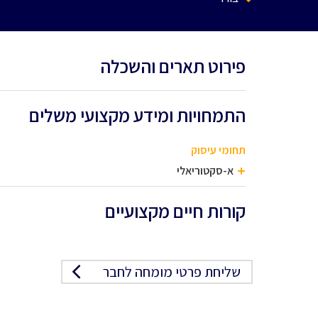
פירוט תארים והשכלה
התמחויות ומידע מקצועי משלים
תחומי עיסוק
א-סקטוריאלי
קורות חיים מקצועיים
שליחת פרטי מומחה לחבר