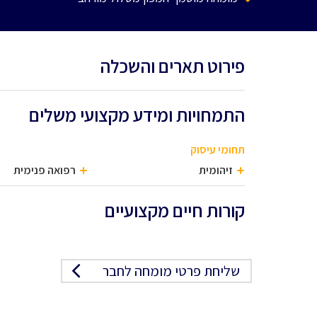
פירוט תארים והשכלה
התמחויות ומידע מקצועי משלים
תחומי עיסוק
זיהומית
רפואה פנימית
קורות חיים מקצועיים
שליחת פרטי מומחה לחבר