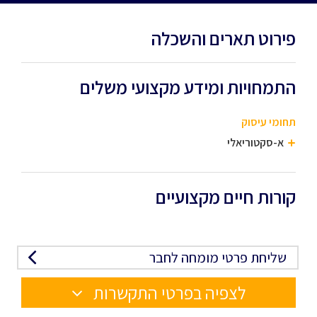
פירוט תארים והשכלה
התמחויות ומידע מקצועי משלים
תחומי עיסוק
א-סקטוריאלי
קורות חיים מקצועיים
שליחת פרטי מומחה לחבר
לצפיה בפרטי התקשרות