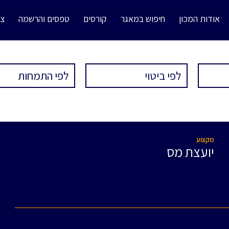
אודות המכון
חיפוש במאגר
קורסים
טפסים והרשמה
צו
מקצוע
יועצת מס