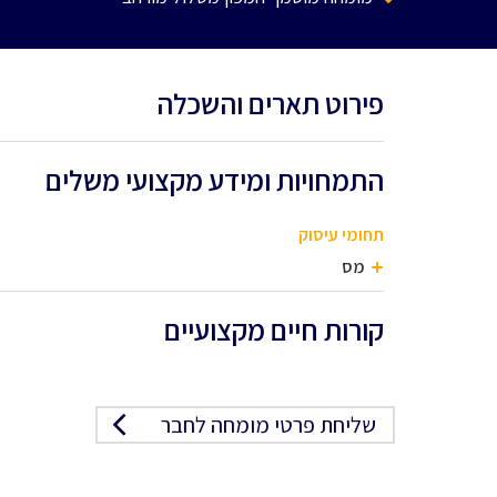
פירוט תארים והשכלה
התמחויות ומידע מקצועי משלים
תחומי עיסוק
מס
קורות חיים מקצועיים
שליחת פרטי מומחה לחבר