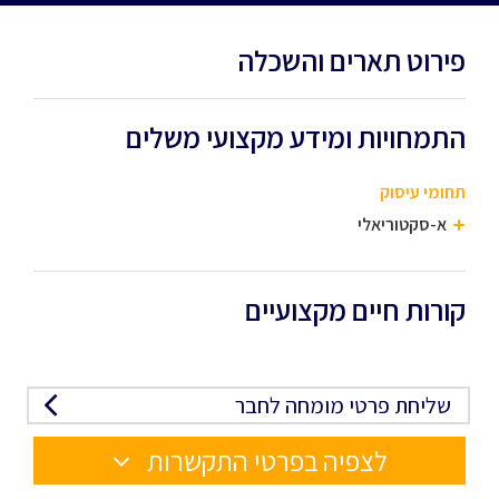
פירוט תארים והשכלה
התמחויות ומידע מקצועי משלים
תחומי עיסוק
א-סקטוריאלי
קורות חיים מקצועיים
שליחת פרטי מומחה לחבר
לצפיה בפרטי התקשרות