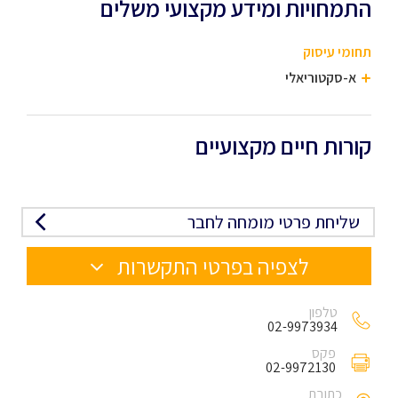
התמחויות ומידע מקצועי משלים
תחומי עיסוק
א-סקטוריאלי
קורות חיים מקצועיים
שליחת פרטי מומחה לחבר
לצפיה בפרטי התקשרות
טלפון
02-9973934
פקס
02-9972130
כתובת