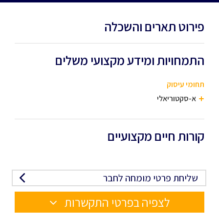
פירוט תארים והשכלה
התמחויות ומידע מקצועי משלים
תחומי עיסוק
א-סקטוריאלי
קורות חיים מקצועיים
שליחת פרטי מומחה לחבר
לצפיה בפרטי התקשרות