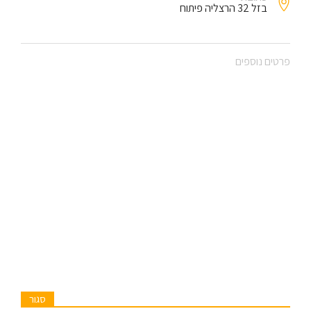
בזל 32 הרצליה פיתוח
פרטים נוספים
סגור