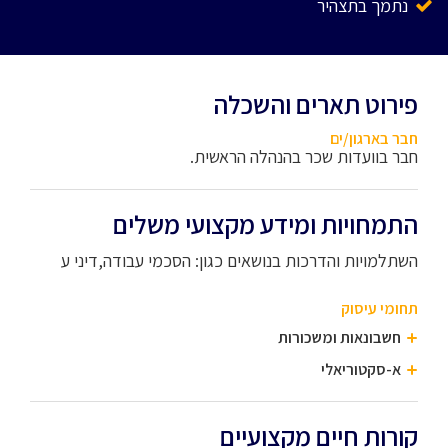
נתמך בתצהיר
פירוט תארים והשכלה
חבר בארגון/ים
חבר בוועדות שכר בהנהלה הראשית.
התמחויות ומידע מקצועי משלים
השתלמויות והדרכות בנושאים כגון: הסכמי עבודה,דיני ע
תחומי עיסוק
חשבונאות ומשכורות
א-סקטוריאלי
קורות חיים מקצועיים