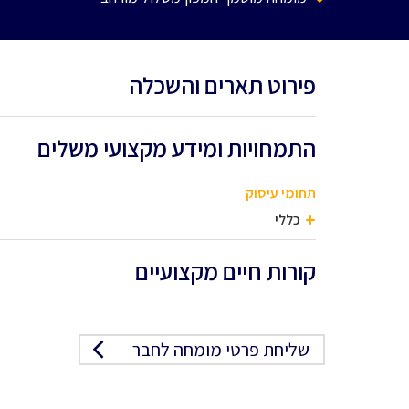
פירוט תארים והשכלה
התמחויות ומידע מקצועי משלים
תחומי עיסוק
כללי
קורות חיים מקצועיים
שליחת פרטי מומחה לחבר