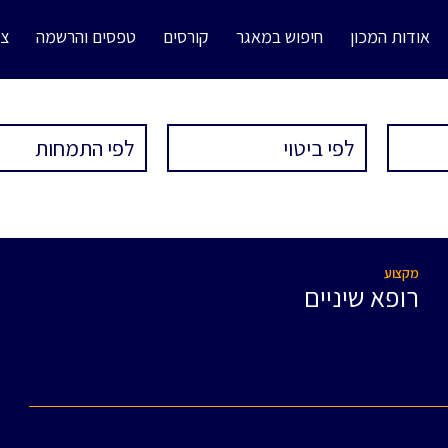
אודות המכון
חיפוש במאגר
קורסים
טפסים והרשמה
צו
מקצוע
רופא שיניים