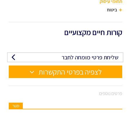
תחומי עיסוק
ביטוח
קורות חיים מקצועיים
שליחת פרטי מומחה לחבר
לצפיה בפרטי התקשרות
פרטים נוספים
סגור