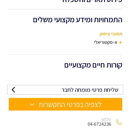
התמחויות ומידע מקצועי משלים
תחומי עיסוק
א-סקטוריאלי
קורות חיים מקצועיים
שליחת פרטי מומחה לחבר
לצפיה בפרטי התקשרות
טלפון
04-6724236