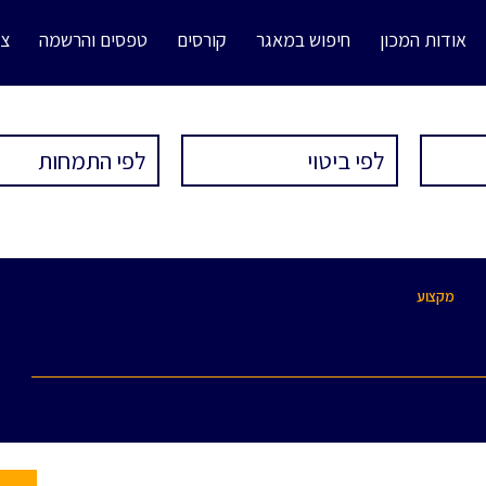
אודות המכון
חיפוש במאגר
קורסים
טפסים והרשמה
צו
מקצוע