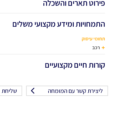
פירוט תארים והשכלה
התמחויות ומידע מקצועי משלים
תחומי עיסוק
רכב
קורות חיים מקצועיים
ליצירת קשר עם המומחה
שליחת פ