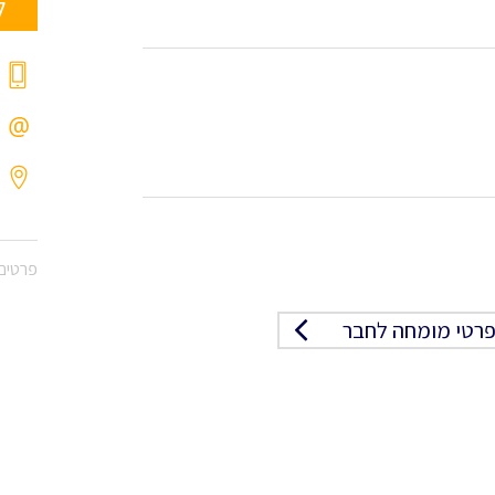
ל
פרטים 
רטי מומחה לחבר