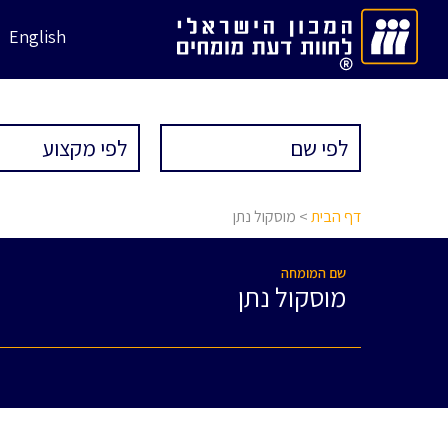
English
דף הבית
> מוסקול נתן
שם המומחה
מוסקול נתן