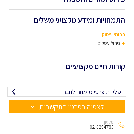
התמחויות ומידע מקצועי משלים
תחומי עיסוק
ניהול עסקים
קורות חיים מקצועיים
שליחת פרטי מומחה לחבר
לצפיה בפרטי התקשרות
טלפון
02-6294785