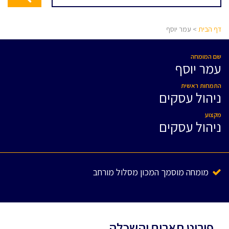
דף הבית
> עמר יוסף
שם המומחה
עמר יוסף
התמחות ראשית
ניהול עסקים
מקצוע
ניהול עסקים
מומחה מוסמך המכון מסלול מורחב
פירוט תארים והשכלה