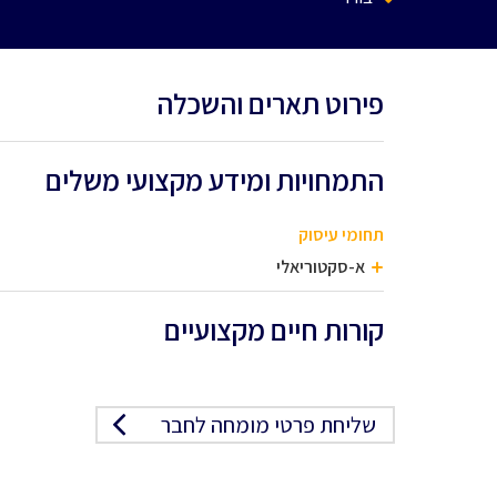
פירוט תארים והשכלה
התמחויות ומידע מקצועי משלים
תחומי עיסוק
א-סקטוריאלי
קורות חיים מקצועיים
שליחת פרטי מומחה לחבר