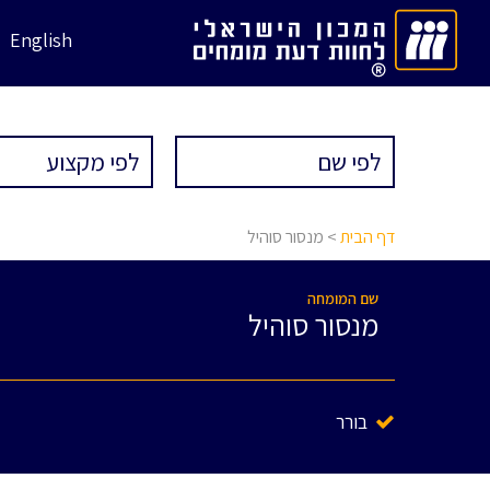
English
דף הבית
> מנסור סוהיל
שם המומחה
מנסור סוהיל
בורר