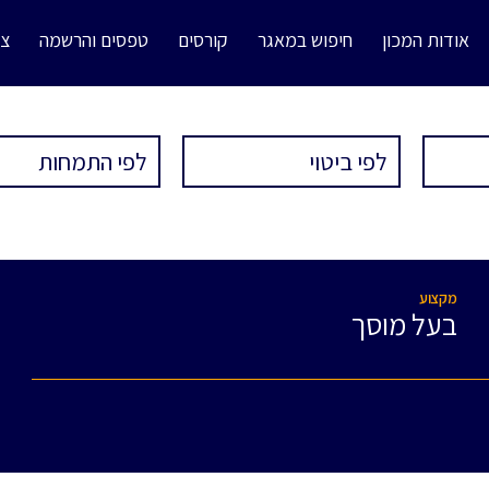
אודות המכון
חיפוש במאגר
קורסים
טפסים והרשמה
צו
מקצוע
בעל מוסך