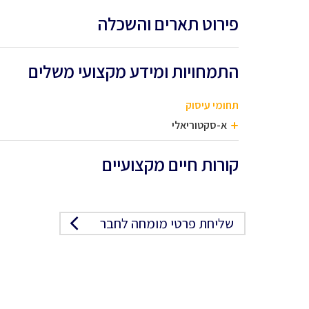
פירוט תארים והשכלה
התמחויות ומידע מקצועי משלים
תחומי עיסוק
א-סקטוריאלי
קורות חיים מקצועיים
שליחת פרטי מומחה לחבר