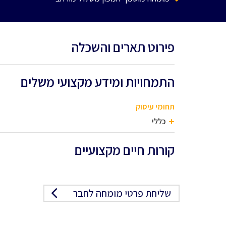
פירוט תארים והשכלה
התמחויות ומידע מקצועי משלים
תחומי עיסוק
כללי
קורות חיים מקצועיים
שליחת פרטי מומחה לחבר