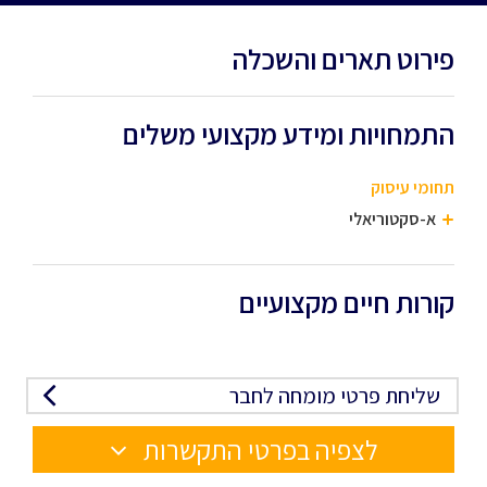
פירוט תארים והשכלה
התמחויות ומידע מקצועי משלים
תחומי עיסוק
א-סקטוריאלי
קורות חיים מקצועיים
שליחת פרטי מומחה לחבר
לצפיה בפרטי התקשרות