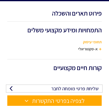
פירוט תארים והשכלה
התמחויות ומידע מקצועי משלים
תחומי עיסוק
א-סקטוריאלי
קורות חיים מקצועיים
שליחת פרטי מומחה לחבר
לצפיה בפרטי התקשרות