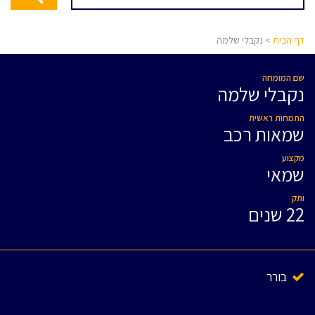
דף הבית
> נקבלי שלמה
שם המומחה
נקבלי שלמה
התמחות ראשית
שמאות רכב
מקצוע
שמאי
ותק
22 שנים
בורר